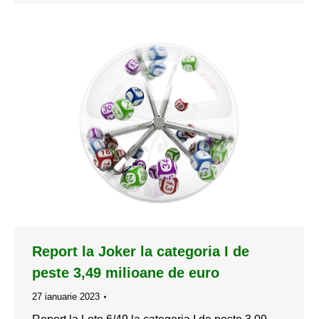
Report la Joker la categoria I de
peste 3,49 milioane de euro
27 ianuarie 2023