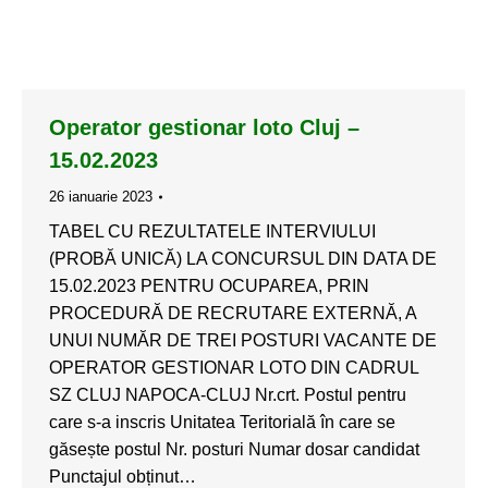
Operator gestionar loto Cluj –
15.02.2023
26 ianuarie 2023
TABEL CU REZULTATELE INTERVIULUI
(PROBĂ UNICĂ) LA CONCURSUL DIN DATA DE
15.02.2023 PENTRU OCUPAREA, PRIN
PROCEDURĂ DE RECRUTARE EXTERNĂ, A
UNUI NUMĂR DE TREI POSTURI VACANTE DE
OPERATOR GESTIONAR LOTO DIN CADRUL
SZ CLUJ NAPOCA-CLUJ Nr.crt. Postul pentru
care s-a inscris Unitatea Teritorială în care se
găsește postul Nr. posturi Numar dosar candidat
Punctajul obținut…