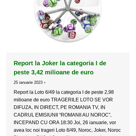
Report la Joker la categoria I de
peste 3,42 milioane de euro
25 ianuarie 2023
Report la Loto 6/49 la categoria I de peste 2,98
milioane de euro TRAGERILE LOTO SE VOR
DIFUZA, IN DIRECT, PE ROMANIA TV, IN
CADRUL EMISIUNII “ROMANII AU NOROC”,
INCEPAND CU ORA 18:30 Joi, 26 ianuarie, vor
avea loc noi trageri Loto 6/49, Noroc, Joker, Noroc