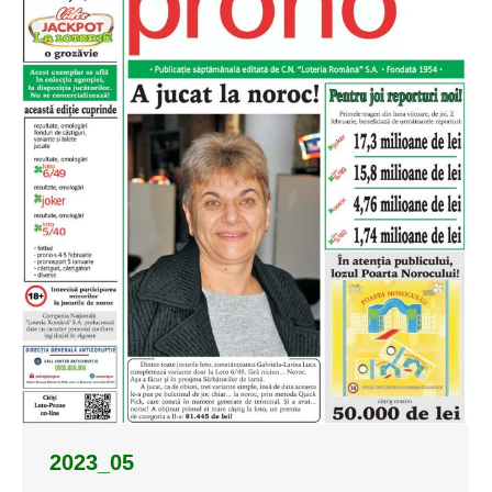
2023_05