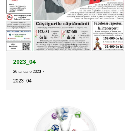
2023_04
26 ianuarie 2023
2023_04