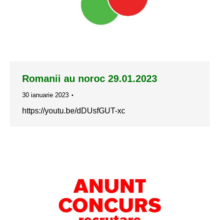
Romanii au noroc 29.01.2023
30 ianuarie 2023
https://youtu.be/dDUsfGUT-xc