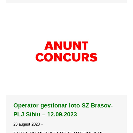
Operator gestionar loto SZ Brasov-
PLJ Sibiu – 12.09.2023
23 august 2023