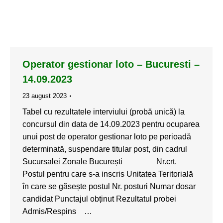
Operator gestionar loto – Bucuresti –
14.09.2023
23 august 2023
Tabel cu rezultatele interviului (probă unică) la
concursul din data de 14.09.2023 pentru ocuparea
unui post de operator gestionar loto pe perioadă
determinată, suspendare titular post, din cadrul
Sucursalei Zonale București Nr.crt.
Postul pentru care s-a inscris Unitatea Teritorială
în care se găsește postul Nr. posturi Numar dosar
candidat Punctajul obținut Rezultatul probei
Admis/Respins …