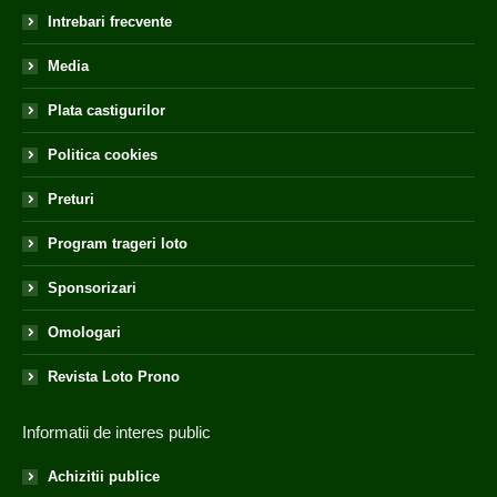
Intrebari frecvente
Media
Plata castigurilor
Politica cookies
Preturi
Program trageri loto
Sponsorizari
Omologari
Revista Loto Prono
Informatii de interes public
Achizitii publice