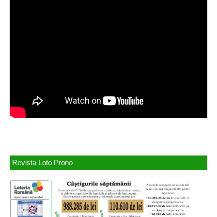
Revista Loto Prono