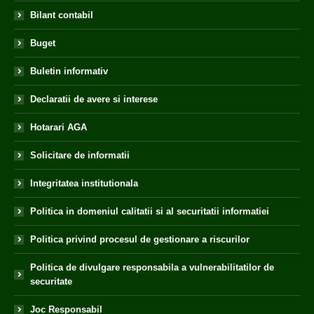
Bilant contabil
Buget
Buletin informativ
Declaratii de avere si interese
Hotarari AGA
Solicitare de informatii
Integritatea institutionala
Politica in domeniul calitatii si al securitatii informatiei
Politica privind procesul de gestionare a riscurilor
Politica de divulgare responsabila a vulnerabilitatilor de
securitate
Joc Responsabil