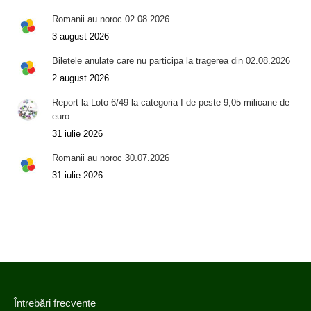
Romanii au noroc 02.08.2026
3 august 2026
Biletele anulate care nu participa la tragerea din 02.08.2026
2 august 2026
Report la Loto 6/49 la categoria I de peste 9,05 milioane de
euro
31 iulie 2026
Romanii au noroc 30.07.2026
31 iulie 2026
Întrebări frecvente