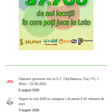
Operator gestionar loto la S.Z. Cluj-Napoca, Cluj / P.L.J.
Bihor – 25.08.2026
6 august 2026
Report la Loto 6/49 la categoria I de peste 9,34 milioane de
euro
3 august 2026