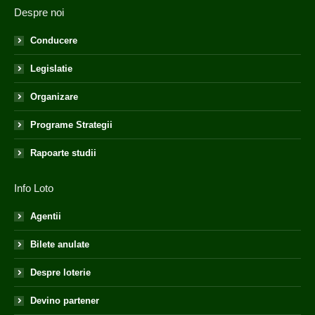
Despre noi
Conducere
Legislatie
Organizare
Programe Strategii
Rapoarte studii
Info Loto
Agentii
Bilete anulate
Despre loterie
Devino partener