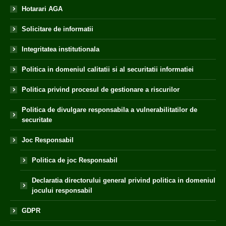
Hotarari AGA
Solicitare de informatii
Integritatea institutionala
Politica in domeniul calitatii si al securitatii informatiei
Politica privind procesul de gestionare a riscurilor
Politica de divulgare responsabila a vulnerabilitatilor de
securitate
Joc Responsabil
Politica de joc Responsabil
Declaratia directorului general privind politica in domeniul
jocului responsabil
GDPR