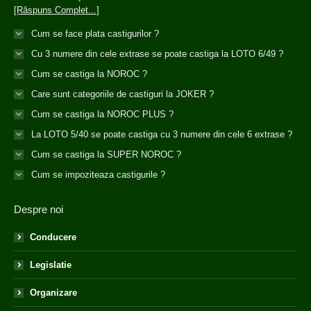
[Răspuns Complet...]
Cum se face plata castigurilor ?
Cu 3 numere din cele extrase se poate castiga la LOTO 6/49 ?
Cum se castiga la NOROC ?
Care sunt categoriile de castiguri la JOKER ?
Cum se castiga la NOROC PLUS ?
La LOTO 5/40 se poate castiga cu 3 numere din cele 6 extrase ?
Cum se castiga la SUPER NOROC ?
Cum se impoziteaza castigurile ?
Despre noi
Conducere
Legislatie
Organizare