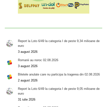
Report la Loto 6/49 la categoria I de peste 9,34 milioane de
euro
3 august 2026
Romanii au noroc 02.08.2026
3 august 2026
Biletele anulate care nu participa la tragerea din 02.08.2026
2 august 2026
Report la Loto 6/49 la categoria I de peste 9,05 milioane de
euro
31 iulie 2026