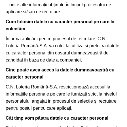
– orice alte informații obținute în timpul procesului de
aplicare și/sau de recrutare.
Cum folosim datele cu caracter personal pe care le
colectăm
În urma aplicării pentru procesul de recrutare, C.N.
Loteria Română-S.A. va colecta, utiliza și prelucra datele
cu caracter personal din dosarul dumneavoastră de
candidat în baza de date a companiei.
Cine poate avea acces la datele dumneavoastră cu
caracter personal
C.N. Loteria Română-S.A. restricționează accesul la
informațiile personale pe care le furnizați strict la nivelul
personalului angajat în procesul de selecție și recrutare
pentru postul pentru care aplicați.
Cât timp vom păstra datele cu caracter personal