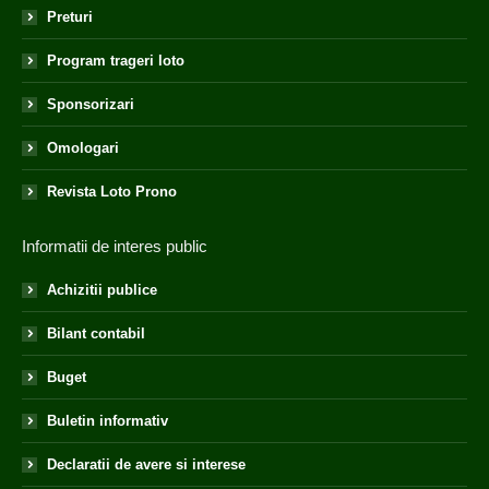
Preturi
Program trageri loto
Sponsorizari
Omologari
Revista Loto Prono
Informatii de interes public
Achizitii publice
Bilant contabil
Buget
Buletin informativ
Declaratii de avere si interese