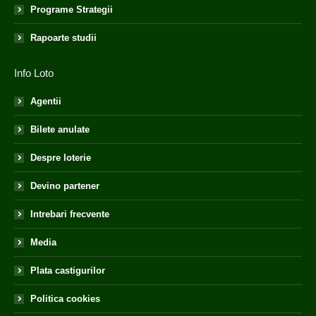
Programe Strategii
Rapoarte studii
Info Loto
Agentii
Bilete anulate
Despre loterie
Devino partener
Intrebari frecvente
Media
Plata castigurilor
Politica cookies