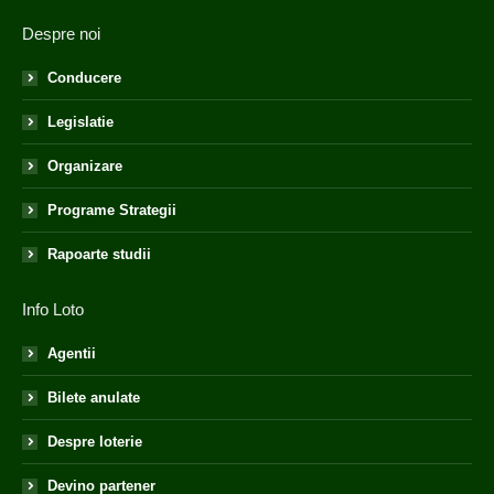
Despre noi
Conducere
Legislatie
Organizare
Programe Strategii
Rapoarte studii
Info Loto
Agentii
Bilete anulate
Despre loterie
Devino partener