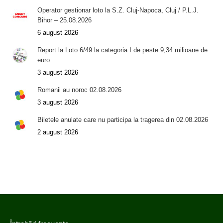
Operator gestionar loto la S.Z. Cluj-Napoca, Cluj / P.L.J.
Bihor – 25.08.2026
6 august 2026
Report la Loto 6/49 la categoria I de peste 9,34 milioane de
euro
3 august 2026
Romanii au noroc 02.08.2026
3 august 2026
Biletele anulate care nu participa la tragerea din 02.08.2026
2 august 2026