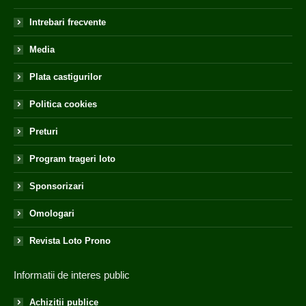
Intrebari frecvente
Media
Plata castigurilor
Politica cookies
Preturi
Program trageri loto
Sponsorizari
Omologari
Revista Loto Prono
Informatii de interes public
Achizitii publice