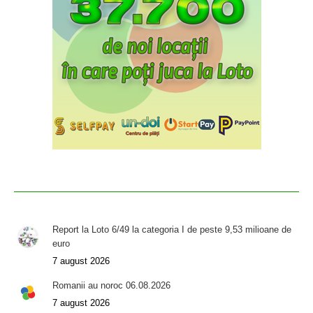
Report la Loto 6/49 la categoria I de peste 9,53 milioane de
euro
7 august 2026
Romanii au noroc 06.08.2026
7 august 2026