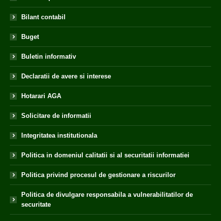
Bilant contabil
Buget
Buletin informativ
Declaratii de avere si interese
Hotarari AGA
Solicitare de informatii
Integritatea institutionala
Politica in domeniul calitatii si al securitatii informatiei
Politica privind procesul de gestionare a riscurilor
Politica de divulgare responsabila a vulnerabilitatilor de
securitate