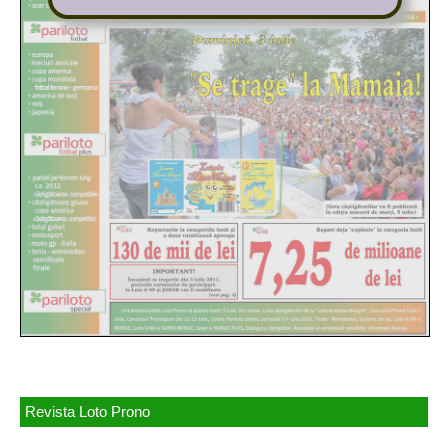
Revista Loto Prono