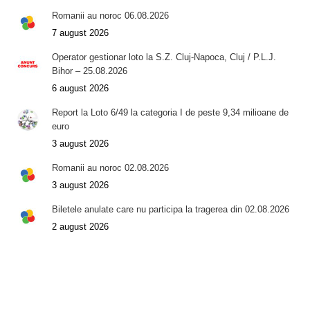
Romanii au noroc 06.08.2026
7 august 2026
Operator gestionar loto la S.Z. Cluj-Napoca, Cluj / P.L.J.
Bihor – 25.08.2026
6 august 2026
Report la Loto 6/49 la categoria I de peste 9,34 milioane de
euro
3 august 2026
Romanii au noroc 02.08.2026
3 august 2026
Biletele anulate care nu participa la tragerea din 02.08.2026
2 august 2026