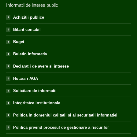
Informatii de interes public
Achizitii publice
Bilant contabil
Buget
Buletin informativ
Declaratii de avere si interese
Hotarari AGA
Solicitare de informatii
Integritatea institutionala
Politica in domeniul calitatii si al securitatii informatiei
Politica privind procesul de gestionare a riscurilor