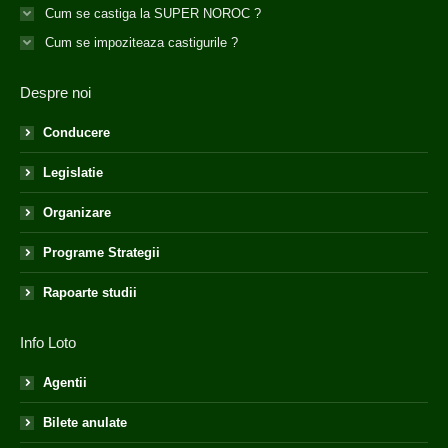
Cum se castiga la SUPER NOROC ?
Cum se impoziteaza castigurile ?
Despre noi
Conducere
Legislatie
Organizare
Programe Strategii
Rapoarte studii
Info Loto
Agentii
Bilete anulate