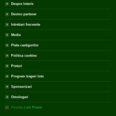
Despre loterie
Devino partener
Intrebari frecvente
Media
Plata castigurilor
Politica cookies
Preturi
Program trageri loto
Sponsorizari
Omologari
Revista Loto Prono