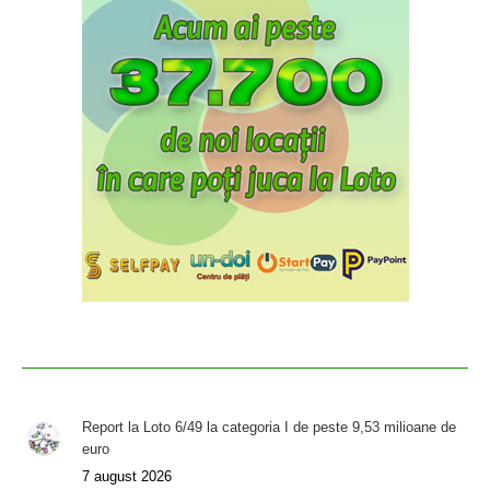
Report la Loto 6/49 la categoria I de peste 9,53 milioane de
euro
7 august 2026