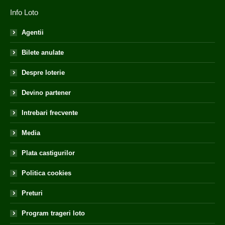
Info Loto
Agentii
Bilete anulate
Despre loterie
Devino partener
Intrebari frecvente
Media
Plata castigurilor
Politica cookies
Preturi
Program trageri loto