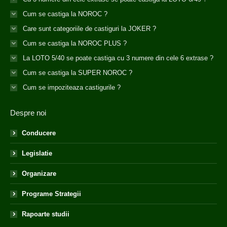
Cum se castiga la NOROC ?
Care sunt categoriile de castiguri la JOKER ?
Cum se castiga la NOROC PLUS ?
La LOTO 5/40 se poate castiga cu 3 numere din cele 6 extrase ?
Cum se castiga la SUPER NOROC ?
Cum se impoziteaza castigurile ?
Despre noi
Conducere
Legislatie
Organizare
Programe Strategii
Rapoarte studii