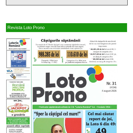
Revista Loto Prono