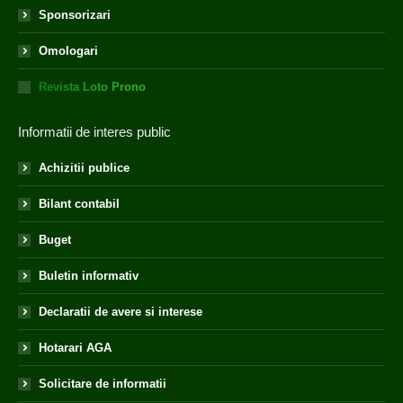
Sponsorizari
Omologari
Revista Loto Prono
Informatii de interes public
Achizitii publice
Bilant contabil
Buget
Buletin informativ
Declaratii de avere si interese
Hotarari AGA
Solicitare de informatii