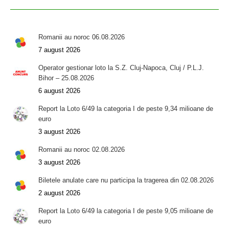
Romanii au noroc 06.08.2026
7 august 2026
Operator gestionar loto la S.Z. Cluj-Napoca, Cluj / P.L.J.
Bihor – 25.08.2026
6 august 2026
Report la Loto 6/49 la categoria I de peste 9,34 milioane de
euro
3 august 2026
Romanii au noroc 02.08.2026
3 august 2026
Biletele anulate care nu participa la tragerea din 02.08.2026
2 august 2026
Report la Loto 6/49 la categoria I de peste 9,05 milioane de
euro