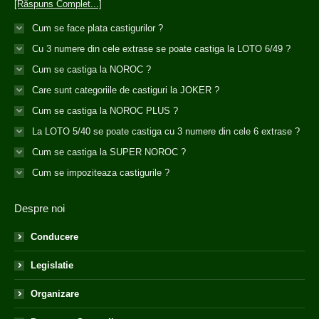
[Răspuns Complet...]
Cum se face plata castigurilor ?
Cu 3 numere din cele extrase se poate castiga la LOTO 6/49 ?
Cum se castiga la NOROC ?
Care sunt categoriile de castiguri la JOKER ?
Cum se castiga la NOROC PLUS ?
La LOTO 5/40 se poate castiga cu 3 numere din cele 6 extrase ?
Cum se castiga la SUPER NOROC ?
Cum se impoziteaza castigurile ?
Despre noi
Conducere
Legislatie
Organizare