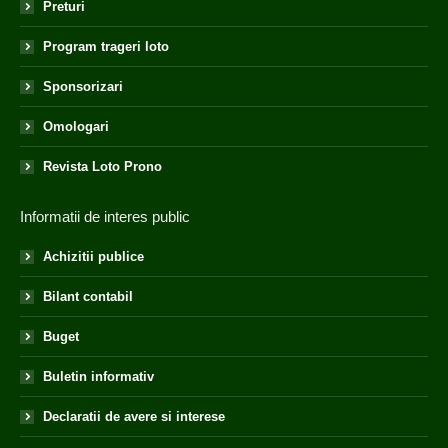
Preturi
Program trageri loto
Sponsorizari
Omologari
Revista Loto Prono
Informatii de interes public
Achizitii publice
Bilant contabil
Buget
Buletin informativ
Declaratii de avere si interese