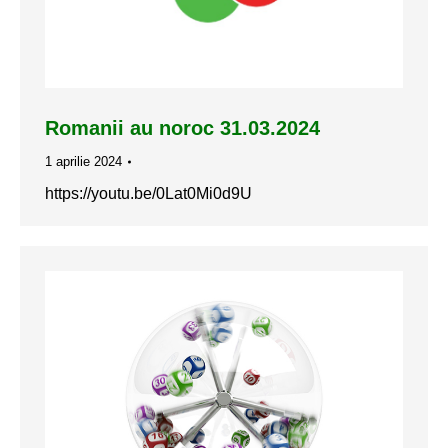
Romanii au noroc 31.03.2024
1 aprilie 2024
https://youtu.be/0Lat0Mi0d9U