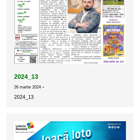
2024_13
26 martie 2024
2024_13