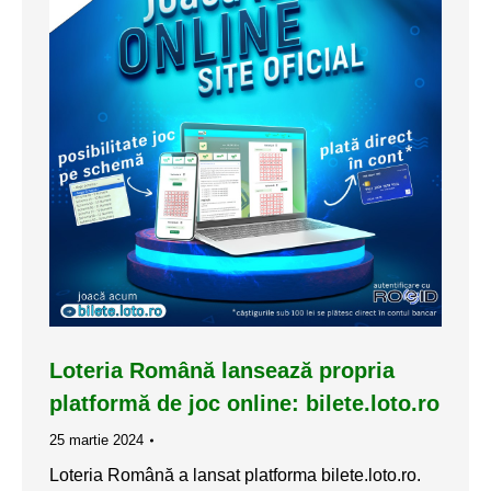
Loteria Română lansează propria
platformă de joc online: bilete.loto.ro
25 martie 2024
Loteria Română a lansat platforma bilete.loto.ro.