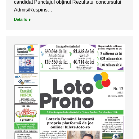
candidat Punctajul obținut Rezultatul concursului
Admis/Respins…
Details