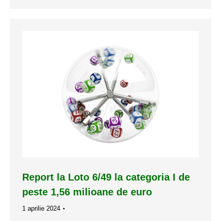
Report la Loto 6/49 la categoria I de
peste 1,56 milioane de euro
1 aprilie 2024