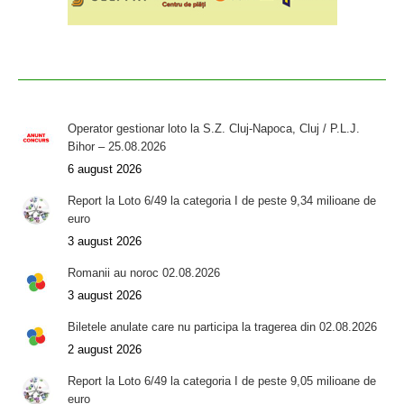
Operator gestionar loto la S.Z. Cluj-Napoca, Cluj / P.L.J.
Bihor – 25.08.2026
6 august 2026
Report la Loto 6/49 la categoria I de peste 9,34 milioane de
euro
3 august 2026
Romanii au noroc 02.08.2026
3 august 2026
Biletele anulate care nu participa la tragerea din 02.08.2026
2 august 2026
Report la Loto 6/49 la categoria I de peste 9,05 milioane de
euro