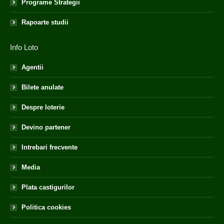
Programe Strategii
Rapoarte studii
Info Loto
Agentii
Bilete anulate
Despre loterie
Devino partener
Intrebari frecvente
Media
Plata castigurilor
Politica cookies