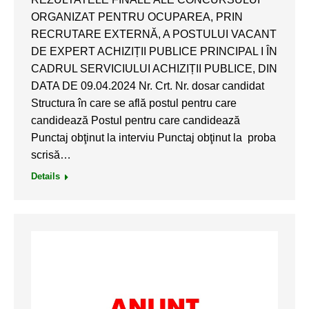
ORGANIZAT PENTRU OCUPAREA, PRIN
RECRUTARE EXTERNĂ, A POSTULUI VACANT
DE EXPERT ACHIZIȚII PUBLICE PRINCIPAL I ÎN
CADRUL SERVICIULUI ACHIZIȚII PUBLICE, DIN
DATA DE 09.04.2024 Nr. Crt. Nr. dosar candidat
Structura în care se află postul pentru care
candidează Postul pentru care candidează
Punctaj obţinut la interviu Punctaj obţinut la proba
scrisă…
Details