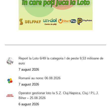
Report la Loto 6/49 la categoria I de peste 9,53 milioane de
euro
7 august 2026
Romanii au noroc 06.08.2026
7 august 2026
Operator gestionar loto la S.Z. Cluj-Napoca, Cluj / P.L.J.
Bihor – 25.08.2026
6 august 2026