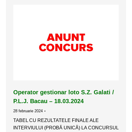
Operator gestionar loto S.Z. Galati /
P.L.J. Bacau – 18.03.2024
28 februarie 2024
TABEL CU REZULTATELE FINALE ALE
INTERVIULUI (PROBĂ UNICĂ) LA CONCURSUL