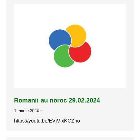
Romanii au noroc 29.02.2024
1 martie 2024
https://youtu.be/EVjV-xKCZno