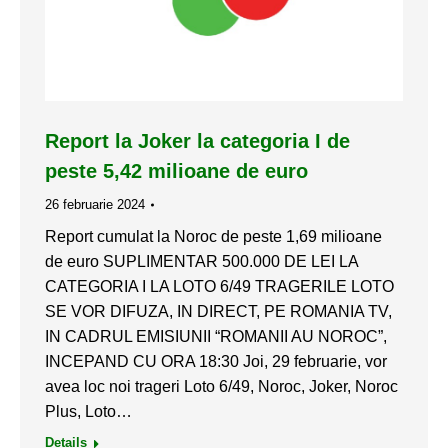
Report la Joker la categoria I de
peste 5,42 milioane de euro
26 februarie 2024
Report cumulat la Noroc de peste 1,69 milioane
de euro SUPLIMENTAR 500.000 DE LEI LA
CATEGORIA I LA LOTO 6/49 TRAGERILE LOTO
SE VOR DIFUZA, IN DIRECT, PE ROMANIA TV,
IN CADRUL EMISIUNII “ROMANII AU NOROC”,
INCEPAND CU ORA 18:30 Joi, 29 februarie, vor
avea loc noi trageri Loto 6/49, Noroc, Joker, Noroc
Plus, Loto…
Details