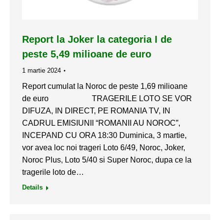
Report la Joker la categoria I de
peste 5,49 milioane de euro
1 martie 2024
Report cumulat la Noroc de peste 1,69 milioane
de euro TRAGERILE LOTO SE VOR
DIFUZA, IN DIRECT, PE ROMANIA TV, IN
CADRUL EMISIUNII “ROMANII AU NOROC”,
INCEPAND CU ORA 18:30 Duminica, 3 martie,
vor avea loc noi trageri Loto 6/49, Noroc, Joker,
Noroc Plus, Loto 5/40 si Super Noroc, dupa ce la
tragerile loto de…
Details