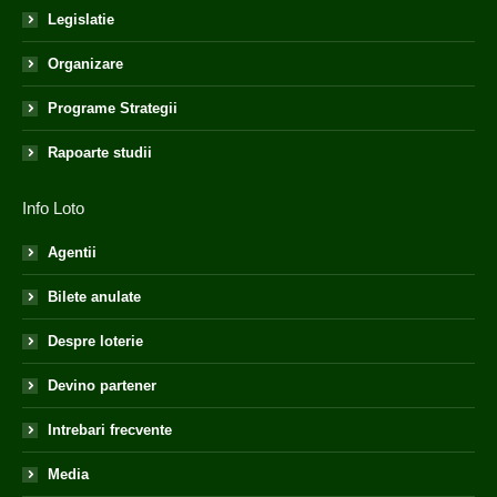
Legislatie
Organizare
Programe Strategii
Rapoarte studii
Info Loto
Agentii
Bilete anulate
Despre loterie
Devino partener
Intrebari frecvente
Media