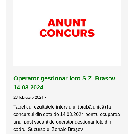
Operator gestionar loto S.Z. Brasov –
14.03.2024
23 februarie 2024
Tabel cu rezultatele interviului (probă unică) la
concursul din data de 14.03.2024 pentru ocuparea
unui post vacant de operator gestionar loto din
cadrul Sucursalei Zonale Brașov