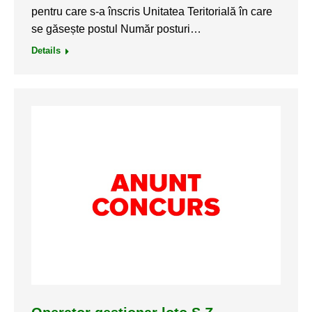
pentru care s-a înscris Unitatea Teritorială în care
se găsește postul Număr posturi…
Details