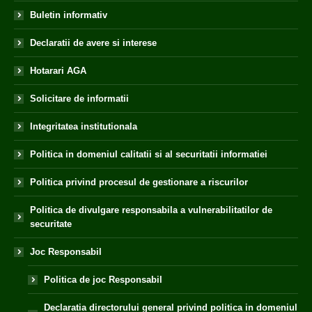
Buletin informativ
Declaratii de avere si interese
Hotarari AGA
Solicitare de informatii
Integritatea institutionala
Politica in domeniul calitatii si al securitatii informatiei
Politica privind procesul de gestionare a riscurilor
Politica de divulgare responsabila a vulnerabilitatilor de
securitate
Joc Responsabil
Politica de joc Responsabil
Declaratia directorului general privind politica in domeniul