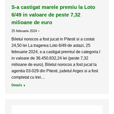
S-a castigat marele premiu la Loto
6/49 in valoare de peste 7,32
milioane de euro
25 februarie 2024
Biletul norocos a fost jucat in Pitesti si a costat
24,50 lei La tragerea Loto 6/49 de astazi, 25
februarie 2024, s-a castigat premiul de categoria I
in valoare de 36.450.832,24 lei (peste 7,32
milioane de euro). Biletul norocos a fost jucat la
agentia 03-029 din Pitesti, judetul Arges si a fost
completat cu trei…
Details