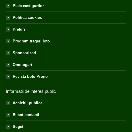
Plata castigurilor
Politica cookies
Preturi
Program trageri loto
Sponsorizari
Omologari
Revista Loto Prono
Informatii de interes public
Achizitii publice
Bilant contabil
Buget