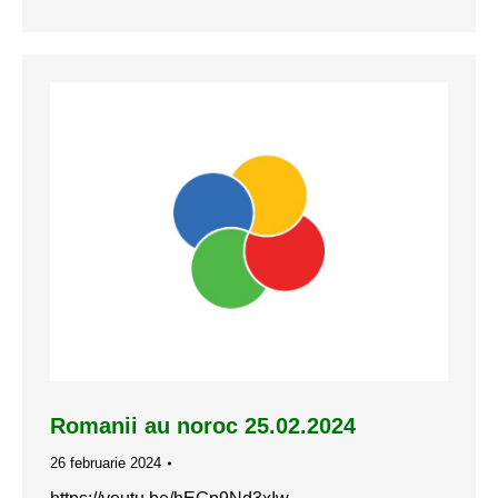
Romanii au noroc 25.02.2024
26 februarie 2024