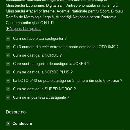
Ministerului Economiei, Digitalizării, Antreprenoriatului și Turismului,
Ministerului Afacerilor Interne, Agenției Naționale pentru Sport, Biroului
Român de Metrologie Legală, Autorităţii Naţionale pentru Protecţia
Consumatorilor şi ai C.N.L.R
[Răspuns Complet...]
Cum se face plata castigurilor ?
Cu 3 numere din cele extrase se poate castiga la LOTO 6/49 ?
Cum se castiga la NOROC ?
Care sunt categoriile de castiguri la JOKER ?
Cum se castiga la NOROC PLUS ?
La LOTO 5/40 se poate castiga cu 3 numere din cele 6 extrase ?
Cum se castiga la SUPER NOROC ?
Cum se impoziteaza castigurile ?
Despre noi
Conducere