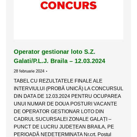
Operator gestionar loto S.Z.
Galati/P.L.J. Braila – 12.03.2024
28 februarie 2024
TABEL CU REZULTATELE FINALE ALE
INTERVIULUI (PROBĂ UNICĂ) LA CONCURSUL
DIN DATA DE 12.03.2024 PENTRU OCUPAREA
UNUI NUMAR DE DOUA POSTURI VACANTE
DE OPERATOR GESTIONAR LOTO DIN
CADRUL SUCURSALEI ZONALE GALAȚI –
PUNCT DE LUCRU JUDEȚEAN BRAILA, PE
PERIOADĂ NEDETERMINATA Nr.crt. Postul