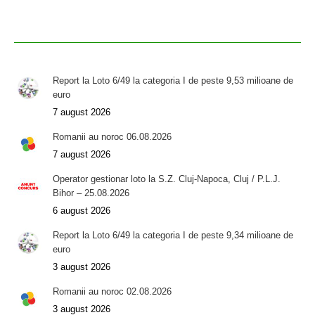
Report la Loto 6/49 la categoria I de peste 9,53 milioane de
euro
7 august 2026
Romanii au noroc 06.08.2026
7 august 2026
Operator gestionar loto la S.Z. Cluj-Napoca, Cluj / P.L.J.
Bihor – 25.08.2026
6 august 2026
Report la Loto 6/49 la categoria I de peste 9,34 milioane de
euro
3 august 2026
Romanii au noroc 02.08.2026
3 august 2026