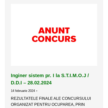
Inginer sistem pr. I la S.T.I.M.O.J /
D.D.I – 28.02.2024
14 februarie 2024
REZULTATELE FINALE ALE CONCURSULUI
ORGANIZAT PENTRU OCUPAREA, PRIN