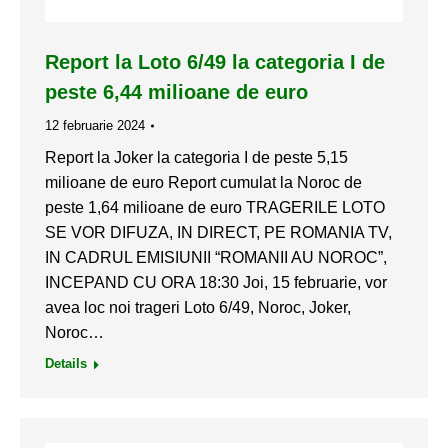
Report la Loto 6/49 la categoria I de
peste 6,44 milioane de euro
12 februarie 2024
Report la Joker la categoria I de peste 5,15
milioane de euro Report cumulat la Noroc de
peste 1,64 milioane de euro TRAGERILE LOTO
SE VOR DIFUZA, IN DIRECT, PE ROMANIA TV,
IN CADRUL EMISIUNII “ROMANII AU NOROC”,
INCEPAND CU ORA 18:30 Joi, 15 februarie, vor
avea loc noi trageri Loto 6/49, Noroc, Joker,
Noroc…
Details