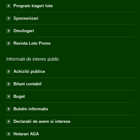
Program trageri loto
Sponsorizari
Omologari
Revista Loto Prono
Informatii de interes public
Achizitii publice
Bilant contabil
Buget
Buletin informativ
Declaratii de avere si interese
Hotarari AGA