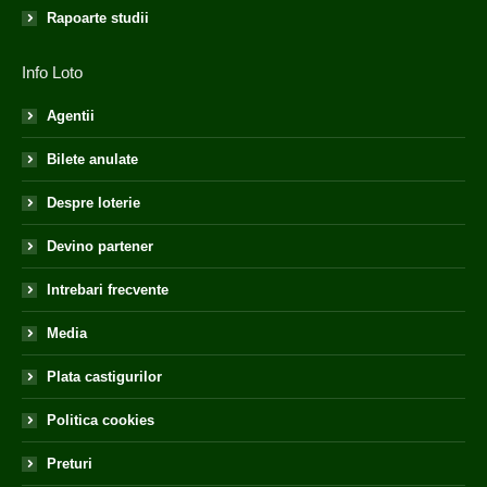
Rapoarte studii
Info Loto
Agentii
Bilete anulate
Despre loterie
Devino partener
Intrebari frecvente
Media
Plata castigurilor
Politica cookies
Preturi