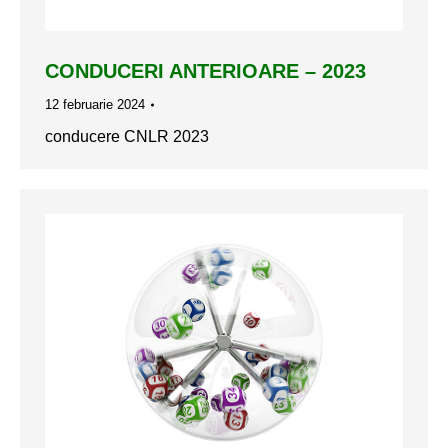
CONDUCERI ANTERIOARE – 2023
12 februarie 2024
conducere CNLR 2023