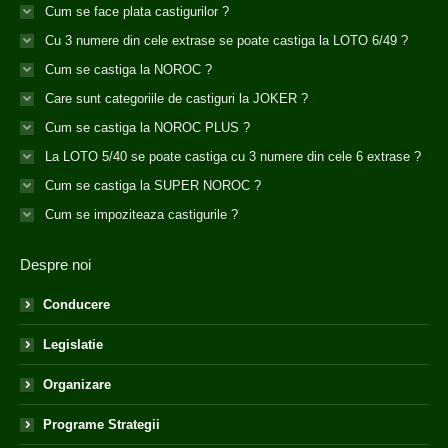
Cum se face plata castigurilor ?
Cu 3 numere din cele extrase se poate castiga la LOTO 6/49 ?
Cum se castiga la NOROC ?
Care sunt categoriile de castiguri la JOKER ?
Cum se castiga la NOROC PLUS ?
La LOTO 5/40 se poate castiga cu 3 numere din cele 6 extrase ?
Cum se castiga la SUPER NOROC ?
Cum se impoziteaza castigurile ?
Despre noi
Conducere
Legislatie
Organizare
Programe Strategii