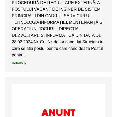
PROCEDURĂ DE RECRUTARE EXTERNĂ, A
POSTULUI VACANT DE INGINER DE SISTEM
PRINCIPAL I DIN CADRUL SERVICIULUI
TEHNOLOGIA INFORMAȚIEI, MENTENANȚĂ ȘI
OPERAȚIUNI JOCURI – DIRECȚIA
DEZVOLTARE ȘI INFORMATICĂ DIN DATA DE
28.02.2024 Nr. Crt. Nr. dosar candidat Structura în
care se află postul pentru care candidează Postul
pentru…
Details