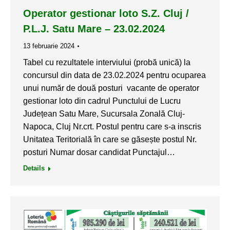
Operator gestionar loto S.Z. Cluj /
P.L.J. Satu Mare – 23.02.2024
13 februarie 2024
Tabel cu rezultatele interviului (probă unică) la
concursul din data de 23.02.2024 pentru ocuparea
unui număr de două posturi vacante de operator
gestionar loto din cadrul Punctului de Lucru
Județean Satu Mare, Sucursala Zonală Cluj-
Napoca, Cluj Nr.crt. Postul pentru care s-a inscris
Unitatea Teritorială în care se găsește postul Nr.
posturi Numar dosar candidat Punctajul…
Details