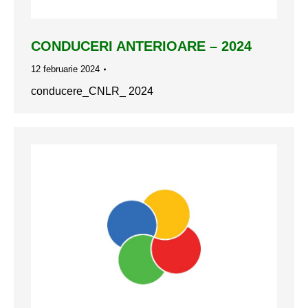
CONDUCERI ANTERIOARE – 2024
12 februarie 2024
conducere_CNLR_ 2024