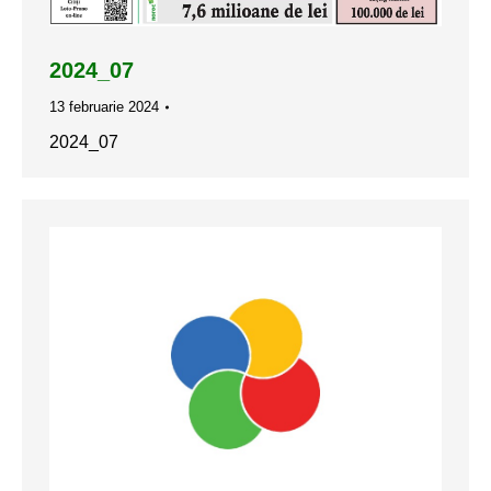
2024_07
13 februarie 2024
2024_07