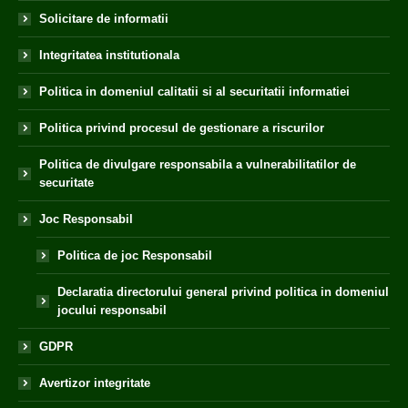
Solicitare de informatii
Integritatea institutionala
Politica in domeniul calitatii si al securitatii informatiei
Politica privind procesul de gestionare a riscurilor
Politica de divulgare responsabila a vulnerabilitatilor de
securitate
Joc Responsabil
Politica de joc Responsabil
Declaratia directorului general privind politica in domeniul
jocului responsabil
GDPR
Avertizor integritate