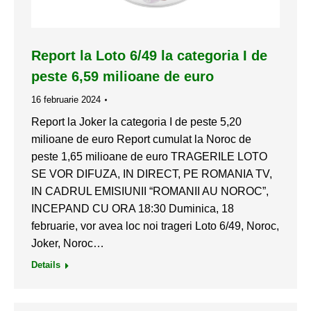
Report la Loto 6/49 la categoria I de
peste 6,59 milioane de euro
16 februarie 2024
Report la Joker la categoria I de peste 5,20
milioane de euro Report cumulat la Noroc de
peste 1,65 milioane de euro TRAGERILE LOTO
SE VOR DIFUZA, IN DIRECT, PE ROMANIA TV,
IN CADRUL EMISIUNII “ROMANII AU NOROC”,
INCEPAND CU ORA 18:30 Duminica, 18
februarie, vor avea loc noi trageri Loto 6/49, Noroc,
Joker, Noroc…
Details