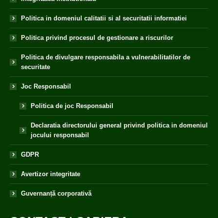
Politica in domeniul calitatii si al securitatii informatiei
Politica privind procesul de gestionare a riscurilor
Politica de divulgare responsabila a vulnerabilitatilor de
securitate
Joc Responsabil
Politica de joc Responsabil
Declaratia directorului general privind politica in domeniul
jocului responsabil
GDPR
Avertizor integritate
Guvernanță corporativă