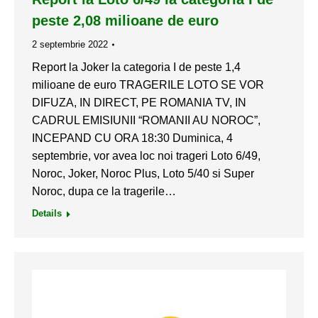
peste 2,08 milioane de euro
2 septembrie 2022
Report la Joker la categoria I de peste 1,4
milioane de euro TRAGERILE LOTO SE VOR
DIFUZA, IN DIRECT, PE ROMANIA TV, IN
CADRUL EMISIUNII “ROMANII AU NOROC”,
INCEPAND CU ORA 18:30 Duminica, 4
septembrie, vor avea loc noi trageri Loto 6/49,
Noroc, Joker, Noroc Plus, Loto 5/40 si Super
Noroc, dupa ce la tragerile…
Details