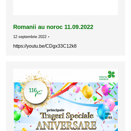
Romanii au noroc 11.09.2022
12 septembrie 2022
https://youtu.be/CDgx33C12k8