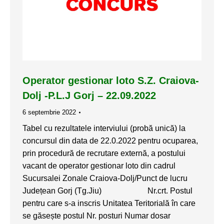
Operator gestionar loto S.Z. Craiova-
Dolj -P.L.J Gorj – 22.09.2022
6 septembrie 2022
Tabel cu rezultatele interviului (probă unică) la
concursul din data de 22.0.2022 pentru ocuparea,
prin procedură de recrutare externă, a postului
vacant de operator gestionar loto din cadrul
Sucursalei Zonale Craiova-Dolj/Punct de lucru
Județean Gorj (Tg.Jiu) Nr.crt. Postul
pentru care s-a inscris Unitatea Teritorială în care
se găsește postul Nr. posturi Numar dosar