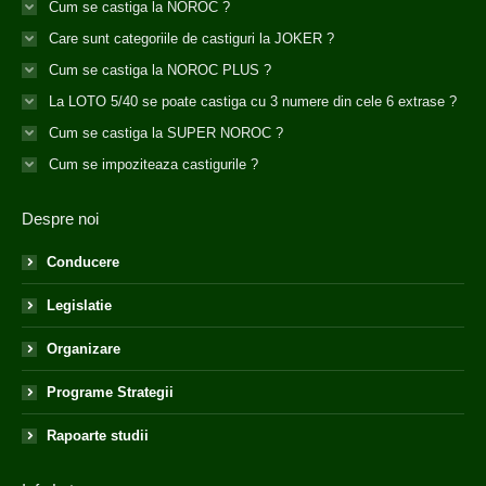
Cum se castiga la NOROC ?
Care sunt categoriile de castiguri la JOKER ?
Cum se castiga la NOROC PLUS ?
La LOTO 5/40 se poate castiga cu 3 numere din cele 6 extrase ?
Cum se castiga la SUPER NOROC ?
Cum se impoziteaza castigurile ?
Despre noi
Conducere
Legislatie
Organizare
Programe Strategii
Rapoarte studii