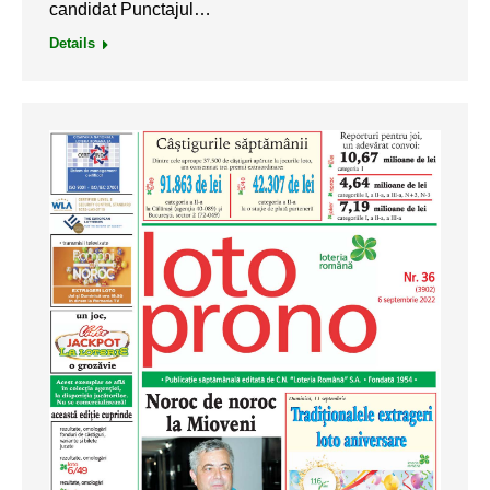
candidat Punctajul…
Details