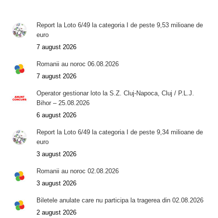
Report la Loto 6/49 la categoria I de peste 9,53 milioane de
euro
7 august 2026
Romanii au noroc 06.08.2026
7 august 2026
Operator gestionar loto la S.Z. Cluj-Napoca, Cluj / P.L.J.
Bihor – 25.08.2026
6 august 2026
Report la Loto 6/49 la categoria I de peste 9,34 milioane de
euro
3 august 2026
Romanii au noroc 02.08.2026
3 august 2026
Biletele anulate care nu participa la tragerea din 02.08.2026
2 august 2026