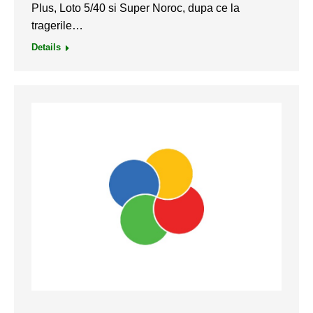
Plus, Loto 5/40 si Super Noroc, dupa ce la
tragerile…
Details