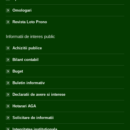
Omologari
Revista Loto Prono
Informatii de interes public
Achizitii publice
Bilant contabil
Buget
Buletin informativ
Declaratii de avere si interese
Hotarari AGA
Solicitare de informatii
Integritatea institutionala