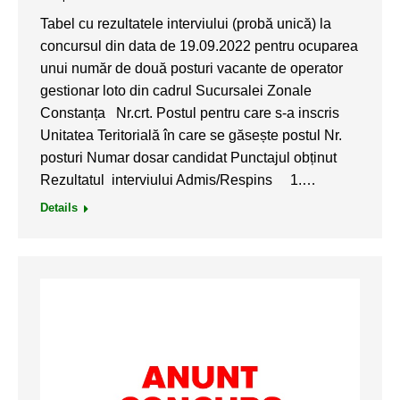
Tabel cu rezultatele interviului (probă unică) la
concursul din data de 19.09.2022 pentru ocuparea
unui număr de două posturi vacante de operator
gestionar loto din cadrul Sucursalei Zonale
Constanța Nr.crt. Postul pentru care s-a inscris
Unitatea Teritorială în care se găsește postul Nr.
posturi Numar dosar candidat Punctajul obținut
Rezultatul interviului Admis/Respins 1.…
Details