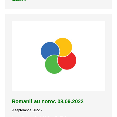
Romanii au noroc 08.09.2022
9 septembrie 2022