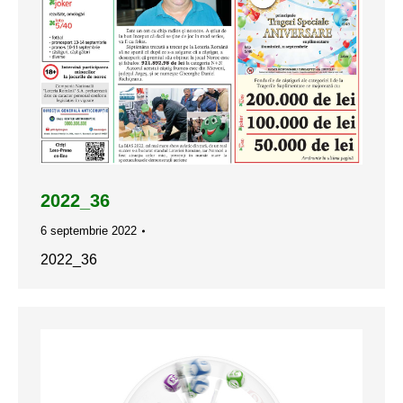
2022_36
6 septembrie 2022
2022_36