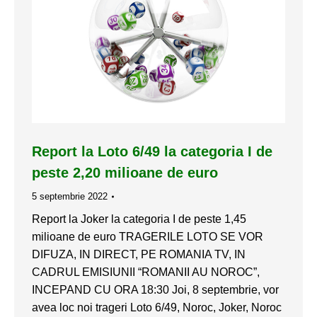
Report la Loto 6/49 la categoria I de
peste 2,20 milioane de euro
5 septembrie 2022
Report la Joker la categoria I de peste 1,45
milioane de euro TRAGERILE LOTO SE VOR
DIFUZA, IN DIRECT, PE ROMANIA TV, IN
CADRUL EMISIUNII “ROMANII AU NOROC”,
INCEPAND CU ORA 18:30 Joi, 8 septembrie, vor
avea loc noi trageri Loto 6/49, Noroc, Joker, Noroc