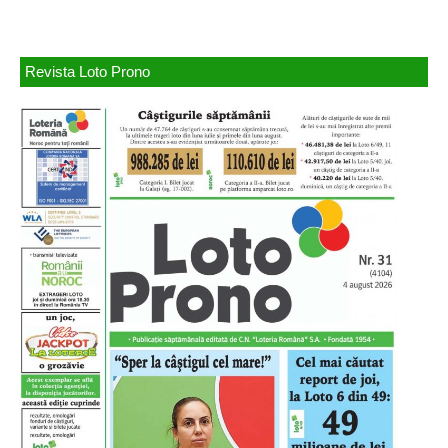
Revista Loto Prono