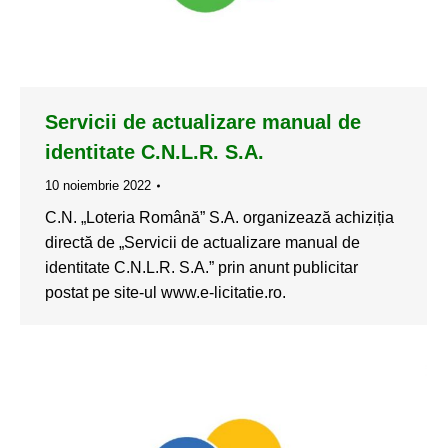
Servicii de actualizare manual de
identitate C.N.L.R. S.A.
10 noiembrie 2022
C.N. „Loteria Română” S.A. organizează achiziția
directă de „Servicii de actualizare manual de
identitate C.N.L.R. S.A.” prin anunt publicitar
postat pe site-ul www.e-licitatie.ro.