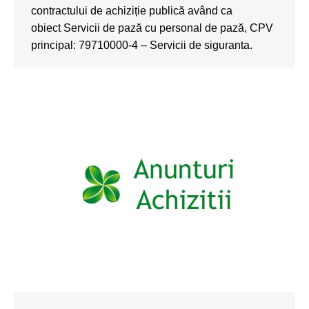
contractului de achiziție publică având ca
obiect Servicii de pază cu personal de pază, CPV
principal: 79710000-4 – Servicii de siguranta.