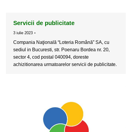
Servicii de publicitate
3 iulie 2023
Compania Naţională “Loteria Română” SA, cu
sediul in Bucuresti, str. Poenaru Bordea nr. 20,
sector 4, cod postal 040094, doreste
achizitionarea urmatoarelor servicii de publicitate.