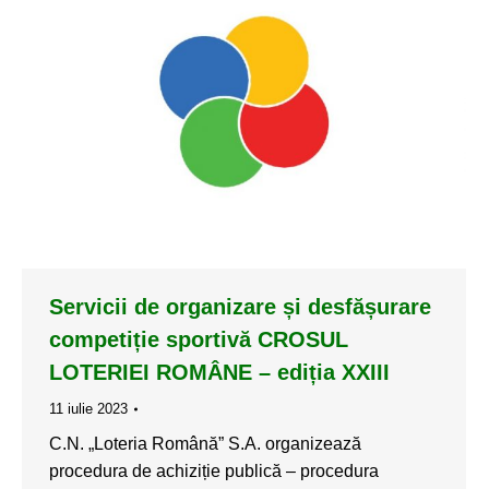
Servicii de organizare și desfășurare
competiție sportivă CROSUL
LOTERIEI ROMÂNE – ediția XXIII
11 iulie 2023
C.N. „Loteria Română” S.A. organizează
procedura de achiziție publică – procedura