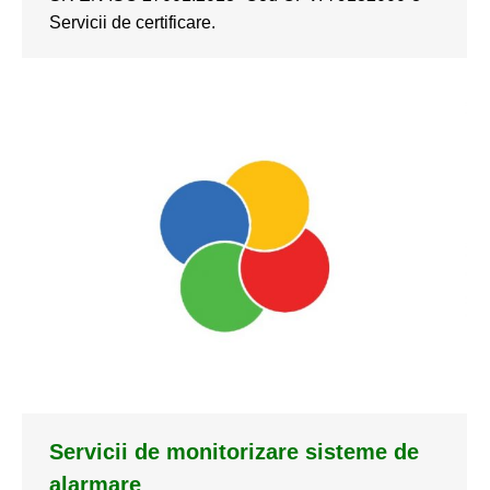
Servicii de certificare.
Servicii de monitorizare sisteme de
alarmare