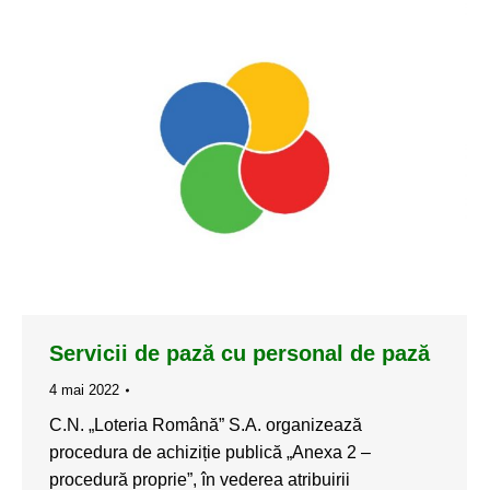
Servicii de pază cu personal de pază
4 mai 2022
C.N. „Loteria Română” S.A. organizează
procedura de achiziție publică „Anexa 2 –
procedură proprie”, în vederea atribuirii