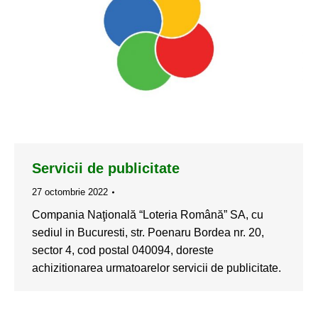
Servicii de publicitate
27 octombrie 2022
Compania Naţională “Loteria Română” SA, cu
sediul in Bucuresti, str. Poenaru Bordea nr. 20,
sector 4, cod postal 040094, doreste
achizitionarea urmatoarelor servicii de publicitate.