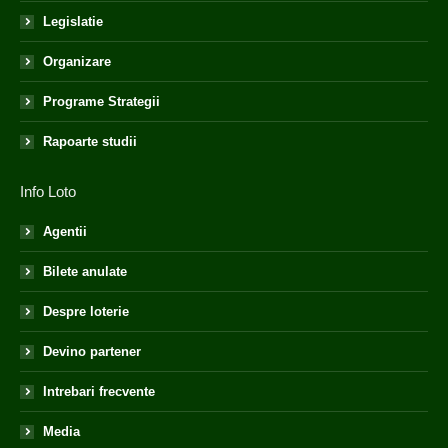
Legislatie
Organizare
Programe Strategii
Rapoarte studii
Info Loto
Agentii
Bilete anulate
Despre loterie
Devino partener
Intrebari frecvente
Media