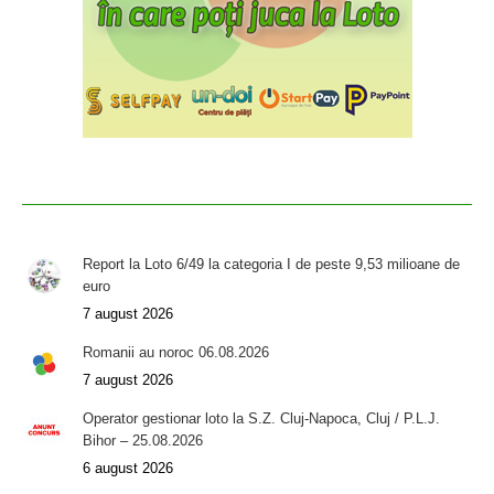
Report la Loto 6/49 la categoria I de peste 9,53 milioane de
euro
7 august 2026
Romanii au noroc 06.08.2026
7 august 2026
Operator gestionar loto la S.Z. Cluj-Napoca, Cluj / P.L.J.
Bihor – 25.08.2026
6 august 2026