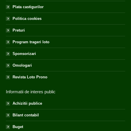
Plata castigurilor
Politica cookies
Preturi
Program trageri loto
Sponsorizari
Omologari
Revista Loto Prono
Informatii de interes public
Achizitii publice
Bilant contabil
Buget