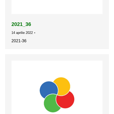
2021_36
14 aprilie 2022
2021-36