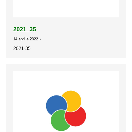
2021_35
14 aprilie 2022
2021-35