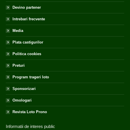
Devino partener
Intrebari frecvente
Media
Plata castigurilor
Politica cookies
Preturi
Program trageri loto
Sponsorizari
Omologari
Revista Loto Prono
Informatii de interes public