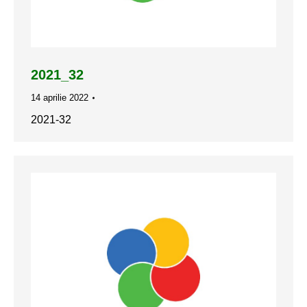
2021_32
14 aprilie 2022
2021-32