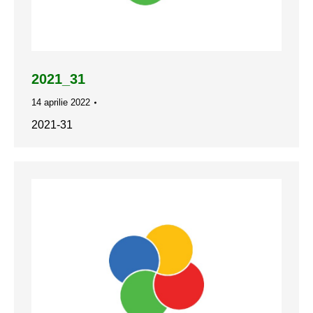
2021_31
14 aprilie 2022
2021-31