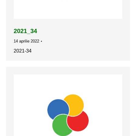
2021_34
14 aprilie 2022
2021-34