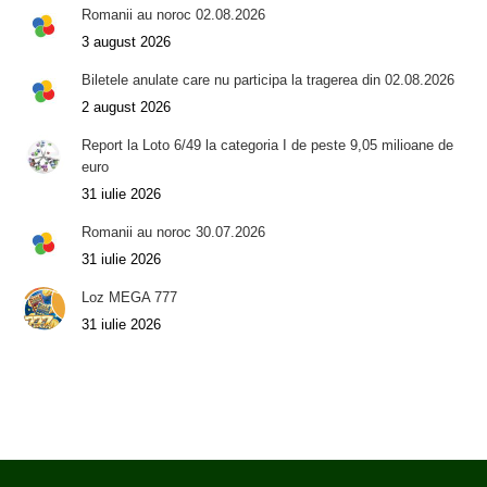
Romanii au noroc 02.08.2026
3 august 2026
Biletele anulate care nu participa la tragerea din 02.08.2026
2 august 2026
Report la Loto 6/49 la categoria I de peste 9,05 milioane de
euro
31 iulie 2026
Romanii au noroc 30.07.2026
31 iulie 2026
Loz MEGA 777
31 iulie 2026