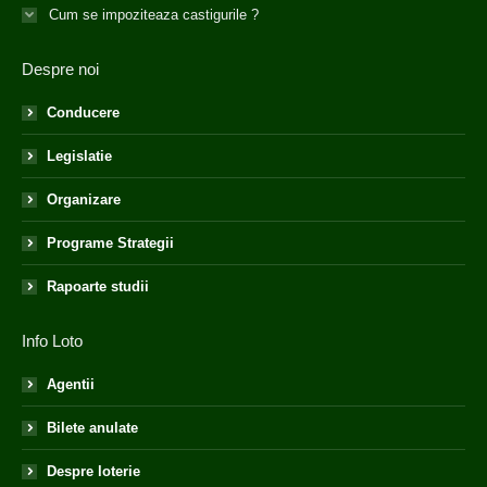
Cum se impoziteaza castigurile ?
Despre noi
Conducere
Legislatie
Organizare
Programe Strategii
Rapoarte studii
Info Loto
Agentii
Bilete anulate
Despre loterie