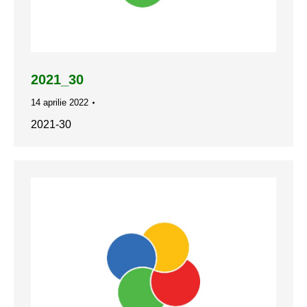
2021_30
14 aprilie 2022
2021-30