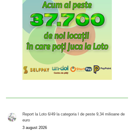
Report la Loto 6/49 la categoria I de peste 9,34 milioane de
euro
3 august 2026