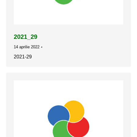
2021_29
14 aprilie 2022
2021-29