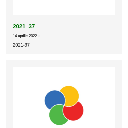
2021_37
14 aprilie 2022
2021-37