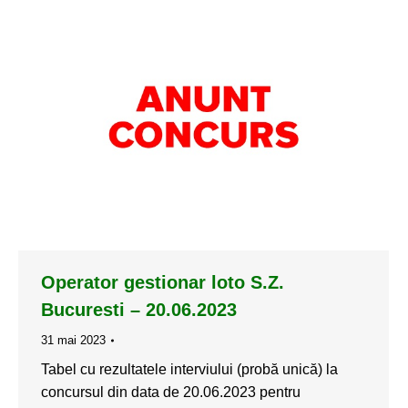
Operator gestionar loto S.Z.
Bucuresti – 20.06.2023
31 mai 2023
Tabel cu rezultatele interviului (probă unică) la
concursul din data de 20.06.2023 pentru