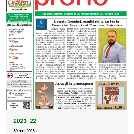
2023_22
30 mai 2023