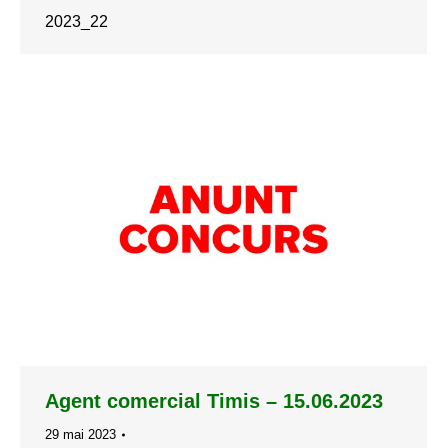
2023_22
Agent comercial Timis – 15.06.2023
29 mai 2023