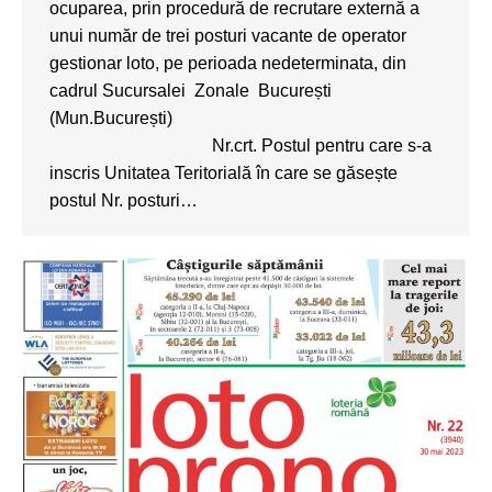
ocuparea, prin procedură de recrutare externă a
unui număr de trei posturi vacante de operator
gestionar loto, pe perioada nedeterminata, din
cadrul Sucursalei Zonale București
(Mun.București)
Nr.crt. Postul pentru care s-a
inscris Unitatea Teritorială în care se găsește
postul Nr. posturi…