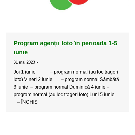
Program agenții loto în perioada 1-5
iunie
31 mai 2023
Joi 1 iunie – program normal (au loc trageri
loto) Vineri 2 iunie – program normal Sâmbătă
3 iunie – program normal Duminică 4 iunie –
program normal (au loc trageri loto) Luni 5 iunie
– ÎNCHIS