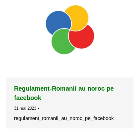
Regulament-Romanii au noroc pe
facebook
31 mai 2023
regulament_romanii_au_noroc_pe_facebook