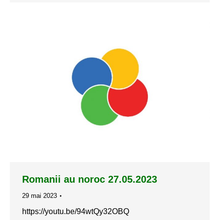
Romanii au noroc 27.05.2023
29 mai 2023
https://youtu.be/94wtQy32OBQ