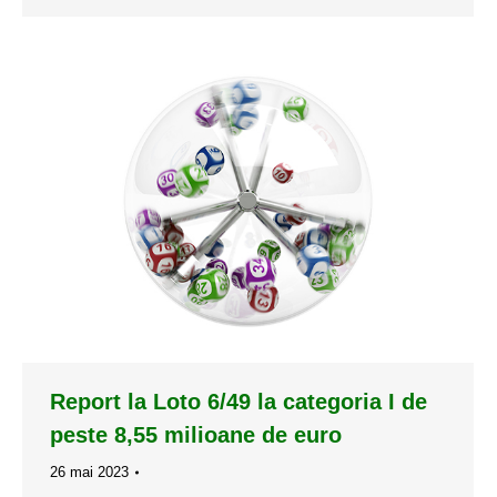
Report la Loto 6/49 la categoria I de
peste 8,55 milioane de euro
26 mai 2023