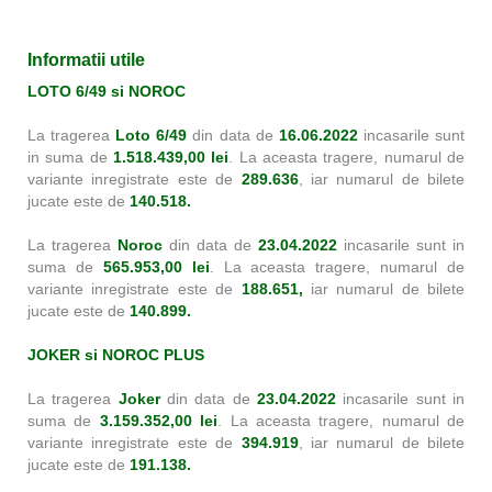
Informatii utile
LOTO 6/49 si NOROC
La tragerea
Loto 6/49
din data de
16.06.2022
incasarile sunt
in suma de
1.518.439,00
lei
.
La aceasta tragere, numarul de
variante inregistrate este de
289.636
,
iar numarul de bilete
jucate este de
140.518.
La tragerea
Noroc
din data de
23.04.2022
incasarile sunt in
suma de
565.953,00
lei
. La aceasta tragere, numarul de
variante inregistrate este de
188.651,
iar numarul de bilete
jucate este de
140.899.
JOKER si NOROC PLUS
La tragerea
Joker
din data de
23.04.2022
incasarile sunt in
suma de
3.159.352
,00 lei
. La aceasta tragere, numarul de
variante inregistrate este de
394.919
, iar numarul de bilete
jucate este de
191.138.